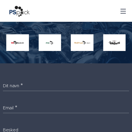
Dit navn
Email
Besked